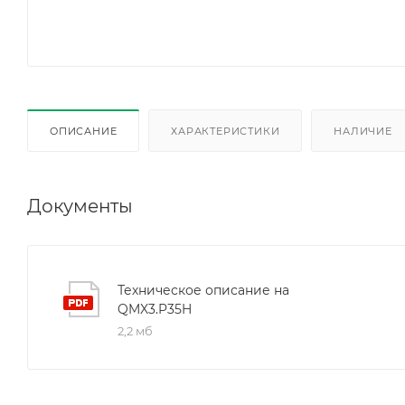
ОПИСАНИЕ
ХАРАКТЕРИСТИКИ
НАЛИЧИЕ
Документы
Техническое описание на
QMX3.P35H
2,2 мб