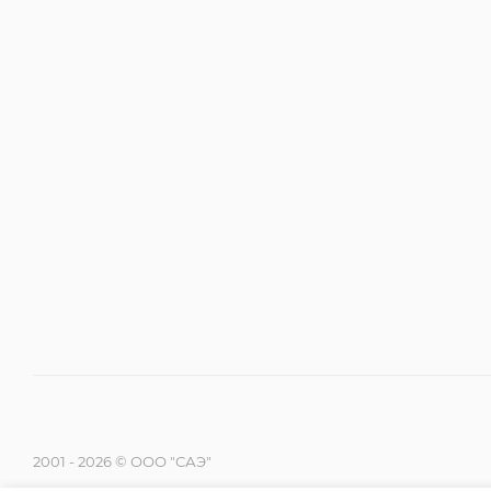
2001 - 2026 © ООО "САЭ"