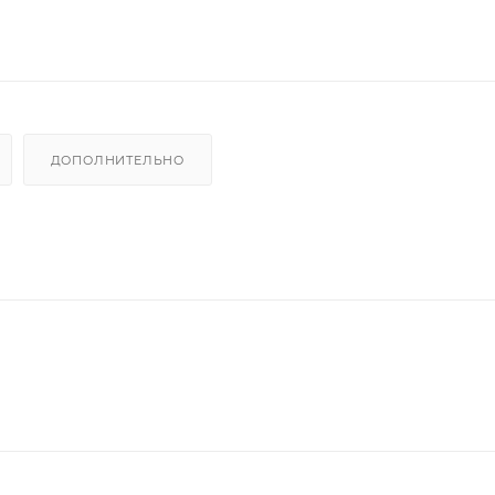
ДОПОЛНИТЕЛЬНО