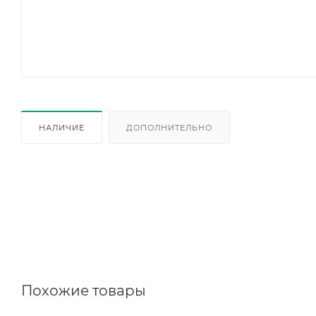
НАЛИЧИЕ
ДОПОЛНИТЕЛЬНО
Похожие товары