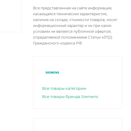
Вся представленная на сайте информация,
касающаяся технических характеристик,
наличия на складе, стоимости товаров, носит
информационный характер и ни при каких
условиях не является публичной офертой,
определяемой положениями Статьи 437(2)
Гражданского кодекса РФ.
Все товары категории
Все товары бренда Siemens