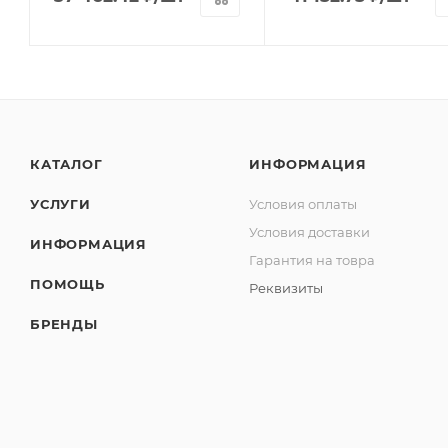
КАТАЛОГ
ИНФОРМАЦИЯ
УСЛУГИ
Условия оплаты
Условия доставки
ИНФОРМАЦИЯ
Гарантия на товра
ПОМОЩЬ
Реквизиты
БРЕНДЫ