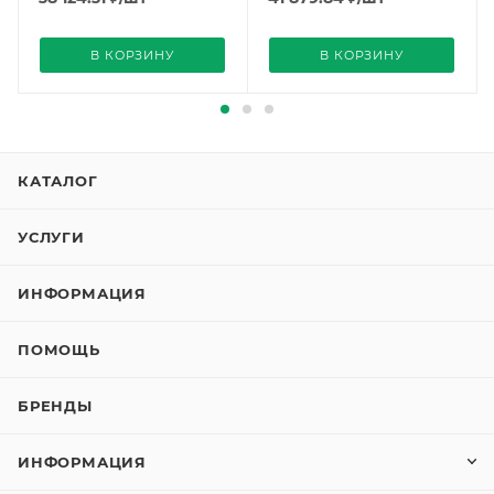
В КОРЗИНУ
В КОРЗИНУ
КАТАЛОГ
УСЛУГИ
ИНФОРМАЦИЯ
ПОМОЩЬ
БРЕНДЫ
ИНФОРМАЦИЯ