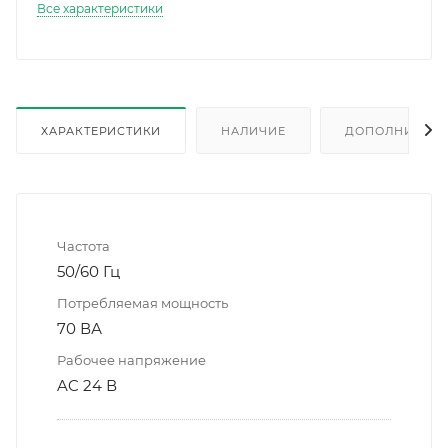
Все характеристики
ХАРАКТЕРИСТИКИ
НАЛИЧИЕ
ДОПОЛНИТЕЛ
Частота
50/60 Гц
Потребляемая мощность
70 ВА
Рабочее напряжение
AC 24 В