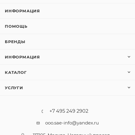
ИНФОРМАЦИЯ
ПОМОЩЬ
БРЕНДЫ
ИНФОРМАЦИЯ
КАТАЛОГ
УСЛУГИ
+7 495 249 2902
ooo.sae-info@yandex.ru