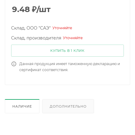
9.48
₽
/шт
Склад, ООО "САЭ"
Уточняйте
Склад, производителя
Уточняйте
КУПИТЬ В 1 КЛИК
Данная продукция имеет таможенную декларацию и
сертификат соответствия.
НАЛИЧИЕ
ДОПОЛНИТЕЛЬНО