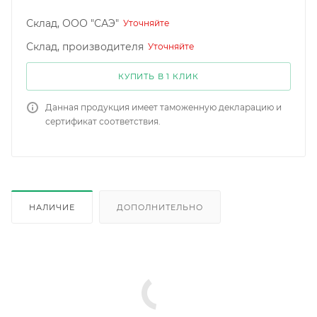
Склад, ООО "САЭ"
Уточняйте
Склад, производителя
Уточняйте
КУПИТЬ В 1 КЛИК
Данная продукция имеет таможенную декларацию и
сертификат соответствия.
НАЛИЧИЕ
ДОПОЛНИТЕЛЬНО