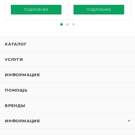
S189), Siemens
S190), Siemens
ПОДРОБНЕЕ
ПОДРОБНЕЕ
КАТАЛОГ
УСЛУГИ
ИНФОРМАЦИЯ
ПОМОЩЬ
БРЕНДЫ
ИНФОРМАЦИЯ