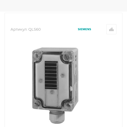
Артикул:
QLS60