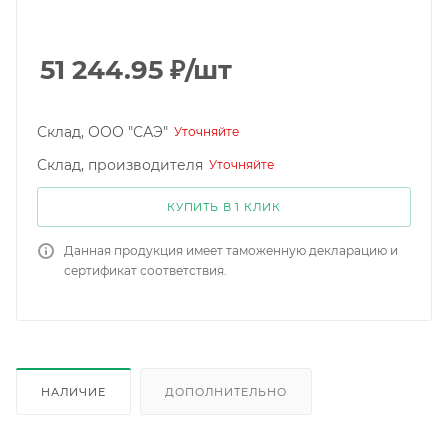
51 244.95
₽
/шт
Склад, ООО "САЭ"
Уточняйте
Склад, производителя
Уточняйте
КУПИТЬ В 1 КЛИК
Данная продукция имеет таможенную декларацию и
сертификат соответствия.
НАЛИЧИЕ
ДОПОЛНИТЕЛЬНО