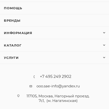
ПОМОЩЬ
БРЕНДЫ
ИНФОРМАЦИЯ
КАТАЛОГ
УСЛУГИ
+7 495 249 2902
ooo.sae-info@yandex.ru
117105, Москва, Нагорный проезд.
7с1, (м. Нагатинская)