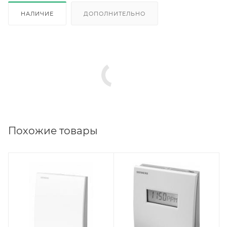
НАЛИЧИЕ
ДОПОЛНИТЕЛЬНО
Похожие товары