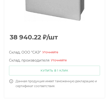
38 940.22
₽
/шт
Склад, ООО "САЭ"
Уточняйте
Склад, производителя
Уточняйте
КУПИТЬ В 1 КЛИК
Данная продукция имеет таможенную декларацию и
сертификат соответствия.