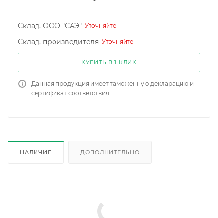
Склад, ООО "САЭ"
Уточняйте
Склад, производителя
Уточняйте
КУПИТЬ В 1 КЛИК
Данная продукция имеет таможенную декларацию и
сертификат соответствия.
НАЛИЧИЕ
ДОПОЛНИТЕЛЬНО