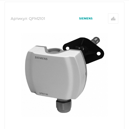
Артикул:
QFM2101