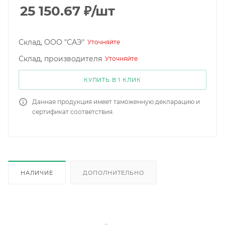
25 150.67
₽
/шт
Склад, ООО "САЭ"
Уточняйте
Склад, производителя
Уточняйте
КУПИТЬ В 1 КЛИК
Данная продукция имеет таможенную декларацию и
сертификат соответствия.
НАЛИЧИЕ
ДОПОЛНИТЕЛЬНО