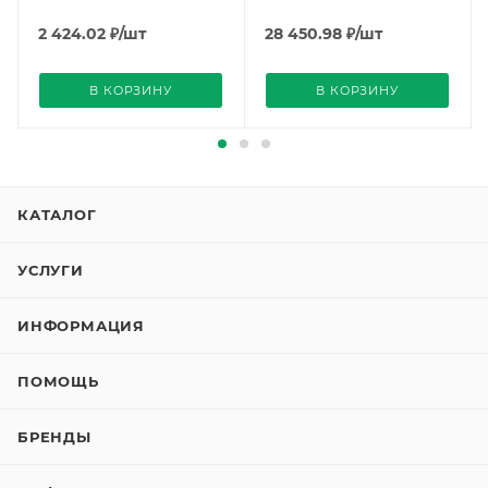
2 424.02
₽
/шт
28 450.98
₽
/шт
В КОРЗИНУ
В КОРЗИНУ
КАТАЛОГ
УСЛУГИ
ИНФОРМАЦИЯ
ПОМОЩЬ
БРЕНДЫ