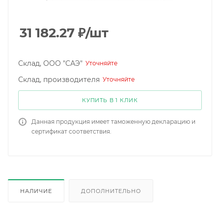
31 182.27
₽
/шт
Склад, ООО "САЭ"
Уточняйте
Склад, производителя
Уточняйте
КУПИТЬ В 1 КЛИК
Данная продукция имеет таможенную декларацию и
сертификат соответствия.
НАЛИЧИЕ
ДОПОЛНИТЕЛЬНО