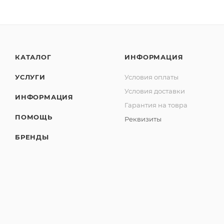
КАТАЛОГ
ИНФОРМАЦИЯ
УСЛУГИ
Условия оплаты
Условия доставки
ИНФОРМАЦИЯ
Гарантия на товра
ПОМОЩЬ
Реквизиты
БРЕНДЫ