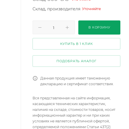
Склад, производителя
Уточняйте
В КОРЗИНУ
КУПИТЬ В 1 КЛИК
ПОДОБРАТЬ АНАЛОГ
Данная продукция имеет таможенную
декларацию и сертификат соответствия.
Вся представленная на сайте информация,
касающаяся технических характеристик,
наличия на складе, стоимости товаров, носит
информационный характер и ни при каких
условиях не является публичной офертой,
определяемой положениями Статьи 437(2)