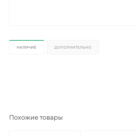
НАЛИЧИЕ
ДОПОЛНИТЕЛЬНО
Похожие товары