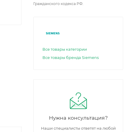
Гражданского кодекса РФ.
Все товары категории
Все товары бренда Siemens
Нужна консультация?
Наши специалисты ответят на любой