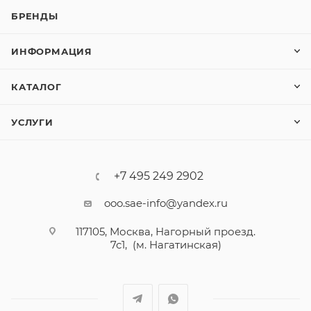
БРЕНДЫ
ИНФОРМАЦИЯ
КАТАЛОГ
УСЛУГИ
+7 495 249 2902
ooo.sae-info@yandex.ru
117105, Москва, Нагорный проезд.
7с1, (м. Нагатинская)