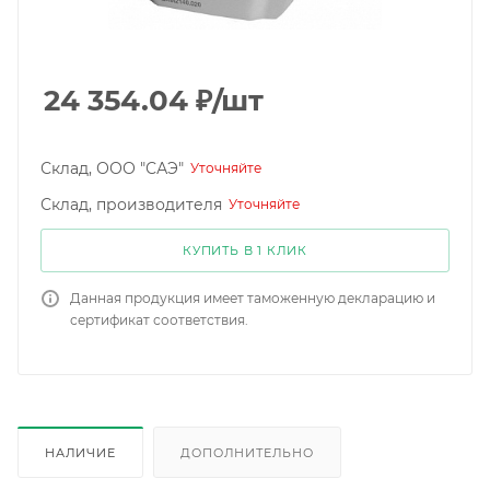
24 354.04
₽
/шт
Склад, ООО "САЭ"
Уточняйте
Склад, производителя
Уточняйте
КУПИТЬ В 1 КЛИК
Данная продукция имеет таможенную декларацию и
сертификат соответствия.
НАЛИЧИЕ
ДОПОЛНИТЕЛЬНО