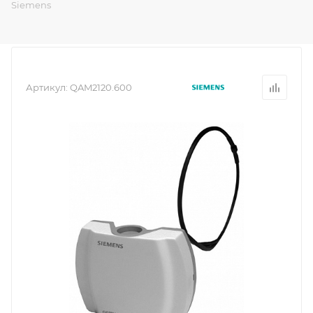
Siemens
Артикул:
QAM2120.600