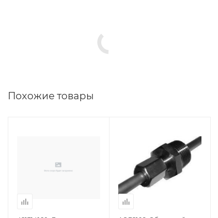
Похожие товары