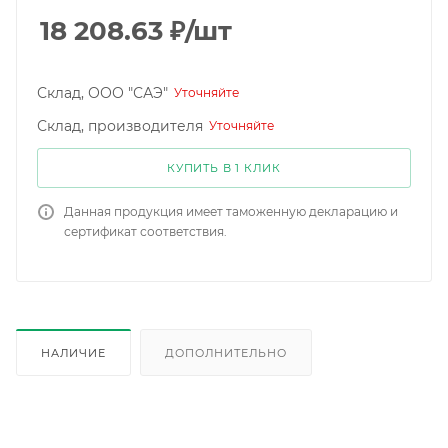
18 208.63
₽
/шт
Склад, ООО "САЭ"
Уточняйте
Склад, производителя
Уточняйте
КУПИТЬ В 1 КЛИК
Данная продукция имеет таможенную декларацию и
сертификат соответствия.
НАЛИЧИЕ
ДОПОЛНИТЕЛЬНО