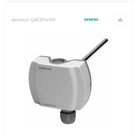
Артикул:
QAE2174.015