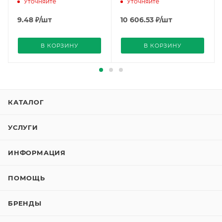
Уточняйте
Уточняйте
9.48
₽
/шт
10 606.53
₽
/шт
В КОРЗИНУ
В КОРЗИНУ
КАТАЛОГ
УСЛУГИ
ИНФОРМАЦИЯ
ПОМОЩЬ
БРЕНДЫ