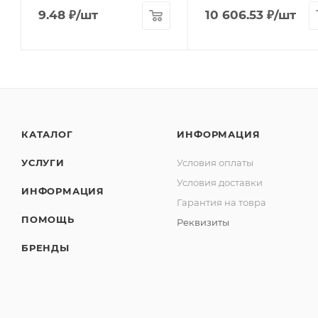
9.48
₽
/шт
10 606.53
₽
/шт
КАТАЛОГ
ИНФОРМАЦИЯ
УСЛУГИ
Условия оплаты
Условия доставки
ИНФОРМАЦИЯ
Гарантия на товра
ПОМОЩЬ
Реквизиты
БРЕНДЫ