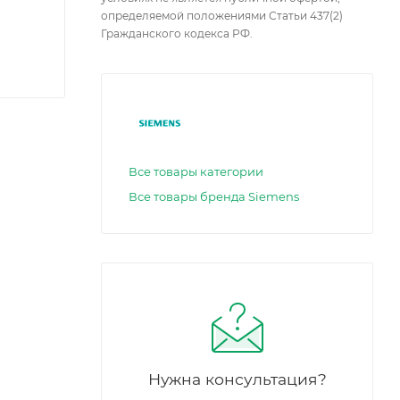
определяемой положениями Статьи 437(2)
Гражданского кодекса РФ.
Все товары категории
Все товары бренда Siemens
Нужна консультация?