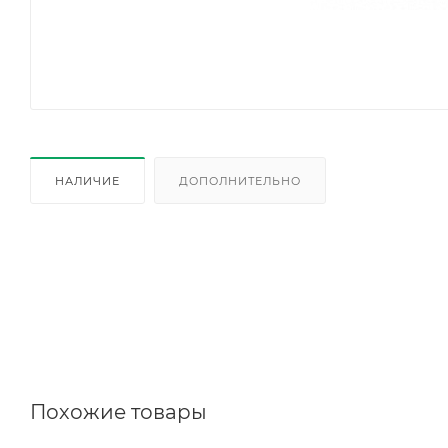
НАЛИЧИЕ
ДОПОЛНИТЕЛЬНО
Похожие товары