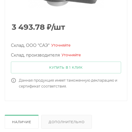
3 493.78
₽
/шт
Склад, ООО "САЭ"
Уточняйте
Склад, производителя
Уточняйте
КУПИТЬ В 1 КЛИК
Данная продукция имеет таможенную декларацию и
сертификат соответствия.
НАЛИЧИЕ
ДОПОЛНИТЕЛЬНО