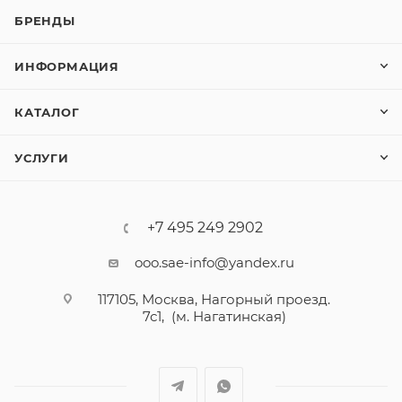
БРЕНДЫ
ИНФОРМАЦИЯ
КАТАЛОГ
УСЛУГИ
+7 495 249 2902
ooo.sae-info@yandex.ru
117105, Москва, Нагорный проезд.
7с1, (м. Нагатинская)