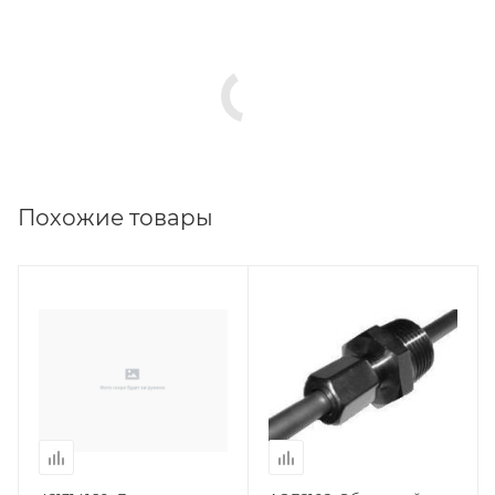
Похожие товары