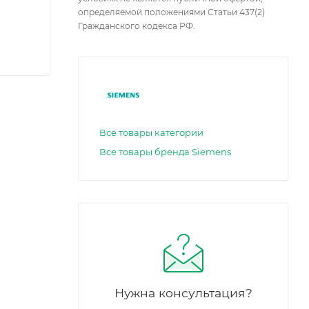
определяемой положениями Статьи 437(2)
Гражданского кодекса РФ.
Все товары категории
Все товары бренда Siemens
Нужна консультация?