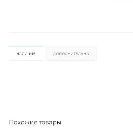
НАЛИЧИЕ
ДОПОЛНИТЕЛЬНО
Похожие товары