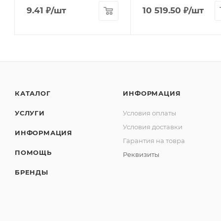
9.41
₽
/шт
10 519.50
₽
/шт
КАТАЛОГ
ИНФОРМАЦИЯ
УСЛУГИ
Условия оплаты
Условия доставки
ИНФОРМАЦИЯ
Гарантия на товра
ПОМОЩЬ
Реквизиты
БРЕНДЫ