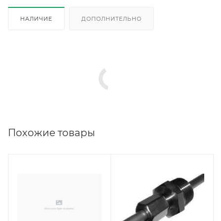
НАЛИЧИЕ
ДОПОЛНИТЕЛЬНО
Похожие товары