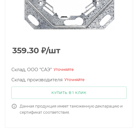
359.30
₽
/шт
Склад, ООО "САЭ"
Уточняйте
Склад, производителя
Уточняйте
КУПИТЬ В 1 КЛИК
Данная продукция имеет таможенную декларацию и
сертификат соответствия.