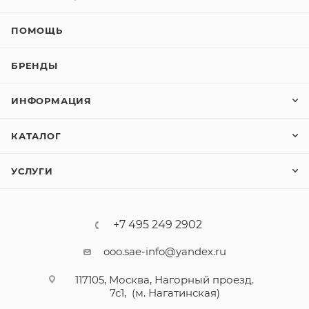
ПОМОЩЬ
БРЕНДЫ
ИНФОРМАЦИЯ
КАТАЛОГ
УСЛУГИ
+7 495 249 2902
ooo.sae-info@yandex.ru
117105, Москва, Нагорный проезд.
7с1, (м. Нагатинская)