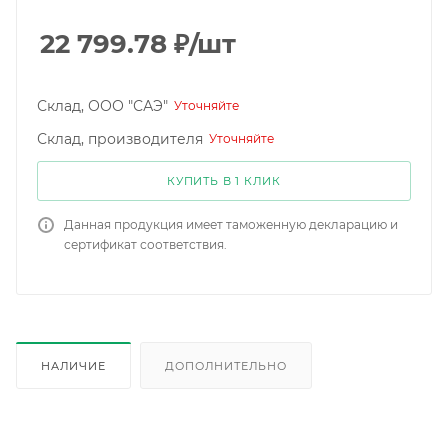
22 799.78
₽
/шт
Склад, ООО "САЭ"
Уточняйте
Склад, производителя
Уточняйте
КУПИТЬ В 1 КЛИК
Данная продукция имеет таможенную декларацию и
сертификат соответствия.
НАЛИЧИЕ
ДОПОЛНИТЕЛЬНО