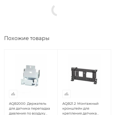
Похожие товары
AQB2000: Держатель
AQB21.2: Монтажный
для датчика перепадаа
кронштейн для
давления по воздуху
крепления датчика