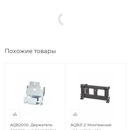
Похожие товары
AQB2000: Держатель
AQB21.2: Монтажный