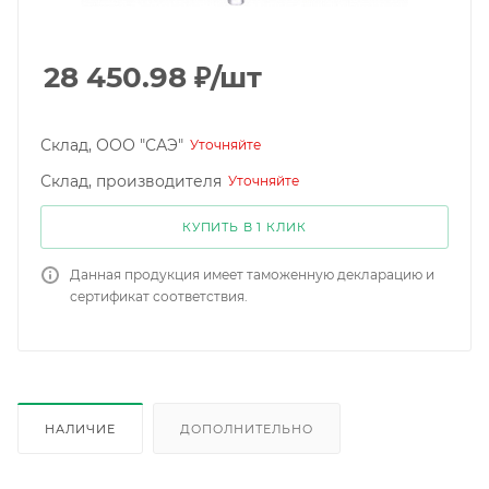
28 450.98
₽
/шт
Склад, ООО "САЭ"
Уточняйте
Склад, производителя
Уточняйте
КУПИТЬ В 1 КЛИК
Данная продукция имеет таможенную декларацию и
сертификат соответствия.
НАЛИЧИЕ
ДОПОЛНИТЕЛЬНО