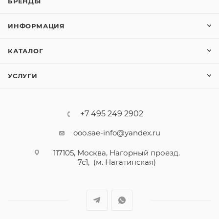
БРЕНДЫ
ИНФОРМАЦИЯ
КАТАЛОГ
УСЛУГИ
+7 495 249 2902
ooo.sae-info@yandex.ru
117105, Москва, Нагорный проезд.
7с1, (м. Нагатинская)