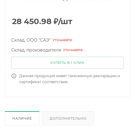
28 450.98
₽
/шт
Склад, ООО "САЭ"
Уточняйте
Склад, производителя
Уточняйте
КУПИТЬ В 1 КЛИК
Данная продукция имеет таможенную декларацию и
сертификат соответствия.
НАЛИЧИЕ
ДОПОЛНИТЕЛЬНО