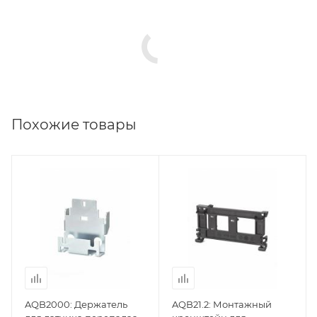
Похожие товары
AQB2000: Держатель
AQB21.2: Монтажный