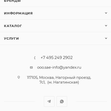
БРЕНДЫ
ИНФОРМАЦИЯ
КАТАЛОГ
УСЛУГИ
+7 495 249 2902
ooo.sae-info@yandex.ru
117105, Москва, Нагорный проезд.
7с1, (м. Нагатинская)