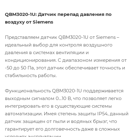
QBM3020-1U: Датчик перепад давления по
воздуху от Siemens
Представляем датчик QBM3020-1U от Siemens –
идеальный выбор для контроля воздушного
давления в системах вентиляции и
кондиционирования. С диапазоном измерения от
-50 до 50 Па, этот датчик обеспечивает точность и
стабильность работы.
Функциональность QBM3020-1U поддерживается
выходным сигналом 0…10 В, что позволяет легко
интегрировать его в существующие системы
автоматизации. Имея степень защиты IP54, данный
датчик защищен от пыли и водяных брызг, что
гарантирует его долговечность даже в сложных
условиях эксплуатации.