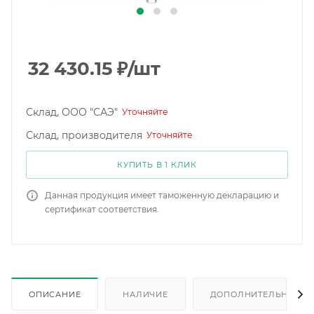
32 430.15
₽
/шт
Склад, ООО "САЭ"
Уточняйте
Склад, производителя
Уточняйте
КУПИТЬ В 1 КЛИК
Данная продукция имеет таможенную декларацию и
сертификат соответствия.
ОПИСАНИЕ
НАЛИЧИЕ
ДОПОЛНИТЕЛЬНО