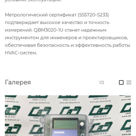
Метрологический сертификат (S55720-S233)
подтверждает высокое качество и точность
измерений. QBM3020-1U станет надежным
инструментом для инженеров и проектировщиков,
обеспечивая безопасность и эффективность работы
HVAC-систем.
Галерея
1/2
—