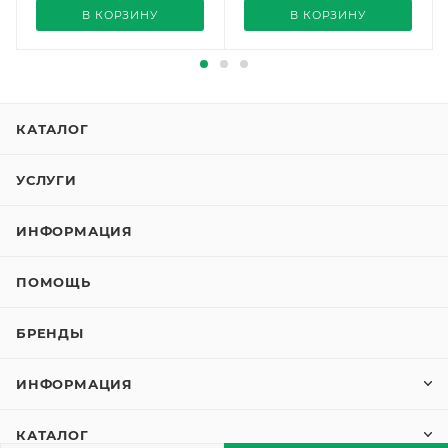
В КОРЗИНУ
В КОРЗИНУ
КАТАЛОГ
УСЛУГИ
ИНФОРМАЦИЯ
ПОМОЩЬ
БРЕНДЫ
ИНФОРМАЦИЯ
КАТАЛОГ