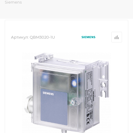
Siemens
Артикул:
QBM3020-1U