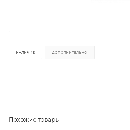
НАЛИЧИЕ
ДОПОЛНИТЕЛЬНО
Похожие товары