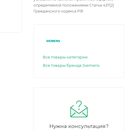
определяемой положениями Статьи 437(2)
Гражданского кодекса РФ.
Все товары категории
Все товары бренда Siemens
Нужна консультация?