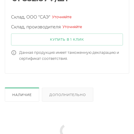
Склад, ООО "САЭ"
Уточняйте
Склад, производителя
Уточняйте
КУПИТЬ В 1 КЛИК
Данная продукция имеет таможенную декларацию и
сертификат соответствия.
НАЛИЧИЕ
ДОПОЛНИТЕЛЬНО