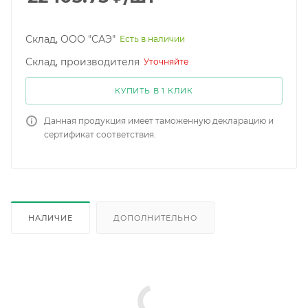
Склад, ООО "САЭ"
Есть в наличии
Склад, производителя
Уточняйте
КУПИТЬ В 1 КЛИК
Данная продукция имеет таможенную декларацию и
сертификат соответствия.
НАЛИЧИЕ
ДОПОЛНИТЕЛЬНО